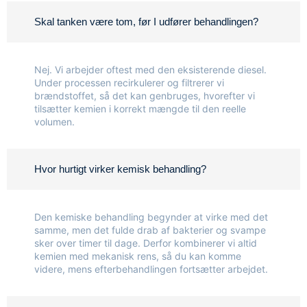
Skal tanken være tom, før I udfører behandlingen?
Nej. Vi arbejder oftest med den eksisterende diesel.
Under processen recirkulerer og filtrerer vi
brændstoffet, så det kan genbruges, hvorefter vi
tilsætter kemien i korrekt mængde til den reelle
volumen.
Hvor hurtigt virker kemisk behandling?
Den kemiske behandling begynder at virke med det
samme, men det fulde drab af bakterier og svampe
sker over timer til dage. Derfor kombinerer vi altid
kemien med mekanisk rens, så du kan komme
videre, mens efterbehandlingen fortsætter arbejdet.