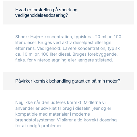
Hvad er forskellen på shock og
vedligeholdelsesdosering?
Shock: Højere koncentration, typisk ca. 20 ml pr. 100
liter diesel. Bruges ved aktiv dieselpest eller lige
efter rens. Vedligehold: Lavere koncentration, typisk
ca. 10 ml pr. 100 liter diesel. Bruges forebyggende,
f.eks. før vinteroplægning eller længere stilstand.
Påvirker kemisk behandling garantien på min motor?
Nej, ikke når den udføres korrekt. Midlerne vi
anvender er udviklet til brug i dieselmiljøer og er
kompatible med materialer i moderne
brændstofsystemer. Vi sikrer altid korrekt dosering
for at undgå problemer.