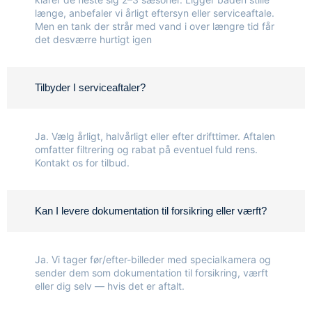
længe, anbefaler vi årligt eftersyn eller serviceaftale.
Men en tank der strår med vand i over længre tid får
det desværre hurtigt igen
Tilbyder I serviceaftaler?
Ja. Vælg årligt, halvårligt eller efter drifttimer. Aftalen
omfatter filtrering og rabat på eventuel fuld rens.
Kontakt os for tilbud.
Kan I levere dokumentation til forsikring eller værft?
Ja. Vi tager før/efter-billeder med specialkamera og
sender dem som dokumentation til forsikring, værft
eller dig selv — hvis det er aftalt.